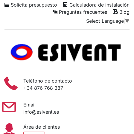
Solicita presupuesto
Calculadora de instalación
Preguntas frecuentes
Blog
Select Language
▼
Teléfono de contacto
+34 876 768 387
Email
info@esivent.es
Área de clientes