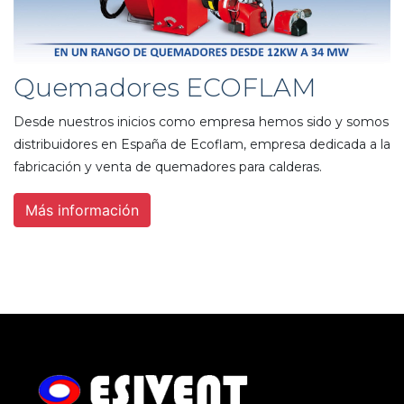
Quemadores ECOFLAM
Desde nuestros inicios como empresa hemos sido y somos
distribuidores en España de Ecoflam, empresa dedicada a la
fabricación y venta de quemadores para calderas.
Más información