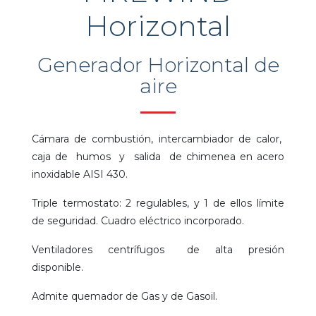
Horizontal
Generador Horizontal de
aire
Cámara de combustión, intercambiador de calor,
caja de humos y salida de chimenea en acero
inoxidable AISI 430.
Triple termostato: 2 regulables, y 1 de ellos límite
de seguridad. Cuadro eléctrico incorporado.
Ventiladores centrífugos de alta presión
disponible.
Admite quemador de Gas y de Gasoil.