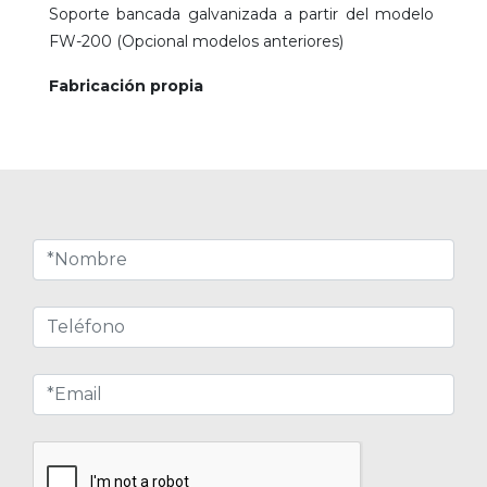
Soporte bancada galvanizada a partir del modelo
FW-200 (Opcional modelos anteriores)
Fabricación propia