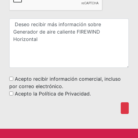
Acepto recibir información comercial, incluso
por correo electrónico.
Acepto la Política de Privacidad.