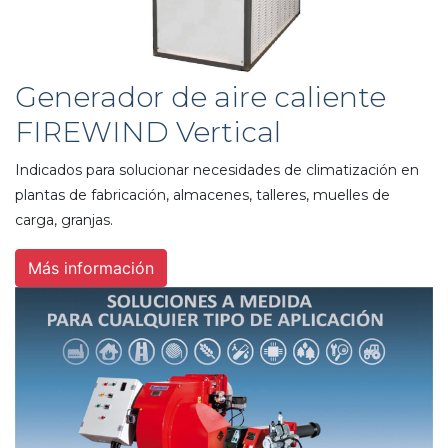
Generador de aire caliente
FIREWIND Vertical
Indicados para solucionar necesidades de climatización en
plantas de fabricación, almacenes, talleres, muelles de
carga, granjas.
Más información