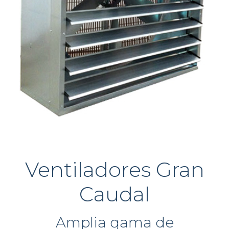
Ventiladores Gran
Caudal
Amplia gama de