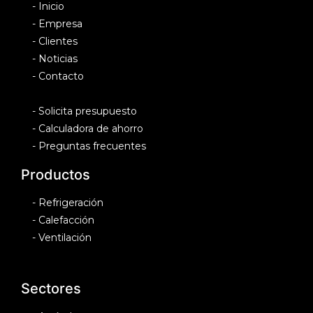
-
Inicio
-
Empresa
-
Clientes
-
Noticias
-
Contacto
-
Solicita presupuesto
-
Calculadora de ahorro
-
Preguntas frecuentes
Productos
-
Refrigeración
-
Calefacción
-
Ventilación
Sectores