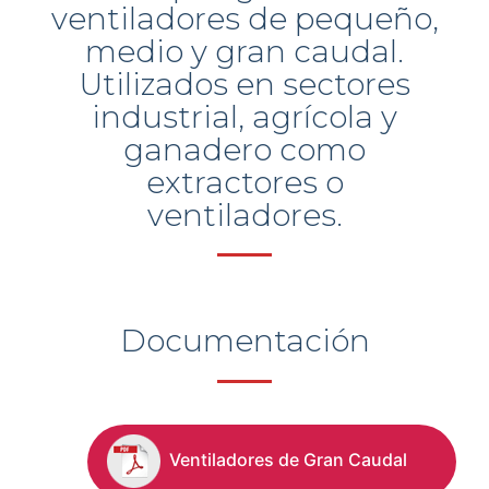
ventiladores de pequeño,
medio y gran caudal.
Utilizados en sectores
industrial, agrícola y
ganadero como
extractores o
ventiladores.
Documentación
Ventiladores de Gran Caudal