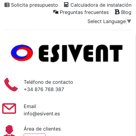
Solicita presupuesto
Calculadora de instalación
Preguntas frecuentes
Blog
Select Language
▼
Teléfono de contacto
+34 876 768 387
Email
info@esivent.es
Área de clientes