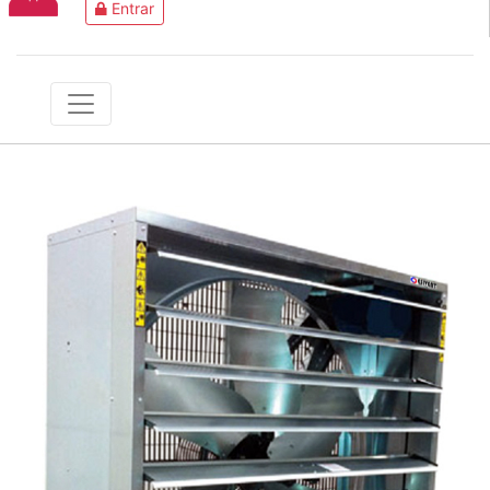
Entrar