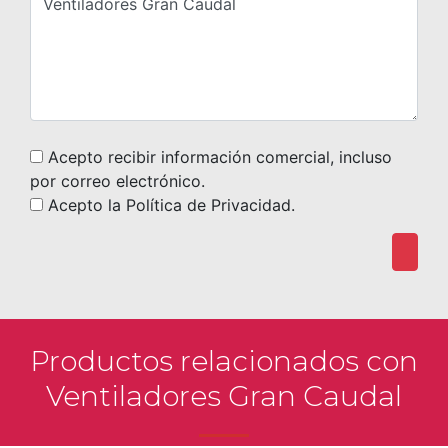
Acepto recibir información comercial, incluso
por correo electrónico.
Acepto la Política de Privacidad.
Productos relacionados con
Ventiladores Gran Caudal