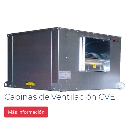
Cabinas de Ventilación CVE
Más información