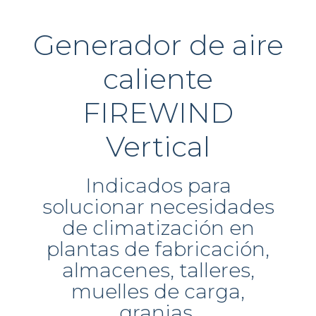
Generador de aire
caliente
FIREWIND
Vertical
Indicados para
solucionar necesidades
de climatización en
plantas de fabricación,
almacenes, talleres,
muelles de carga,
granjas.