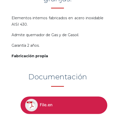
Elementos internos fabricados en acero inoxidable
AISI 430.
Admite quemador de Gas y de Gasoil.
Garantía 2 años.
Fabricación propia
Documentación
File.en