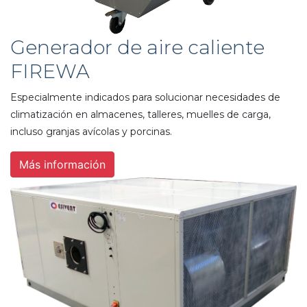
Generador de aire caliente
FIREWA
Especialmente indicados para solucionar necesidades de
climatización en almacenes, talleres, muelles de carga,
incluso granjas avícolas y porcinas.
Más información