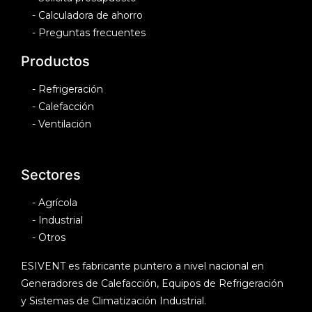
-
Calculadora de ahorro
-
Preguntas frecuentes
Productos
-
Refrigeración
-
Calefacción
-
Ventilación
Sectores
-
Agrícola
-
Industrial
-
Otros
ESIVENT es fabricante puntero a nivel nacional en
Generadores de Calefacción, Equipos de Refrigeración
y Sistemas de Climatización Industrial.