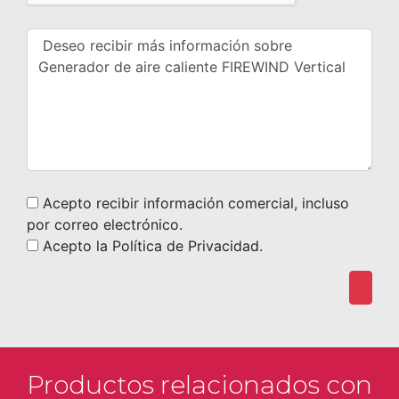
Acepto recibir información comercial, incluso
por correo electrónico.
Acepto la Política de Privacidad.
Productos relacionados con