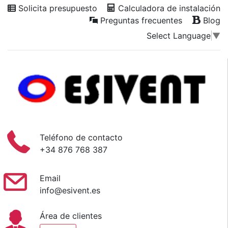
Solicita presupuesto
Calculadora de instalación
Preguntas frecuentes
Blog
Select Language
▼
Teléfono de contacto
+34 876 768 387
Email
info@esivent.es
Área de clientes