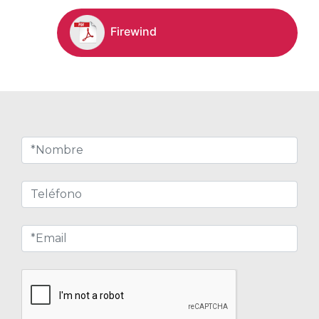
Firewind