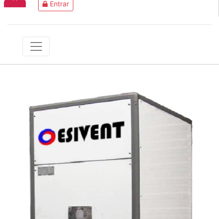
Entrar