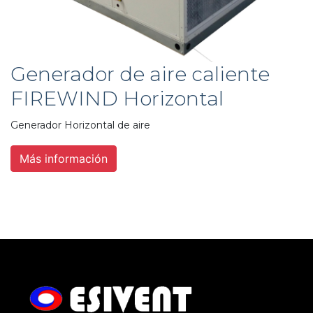
Generador de aire caliente
FIREWIND Horizontal
Generador Horizontal de aire
Más información