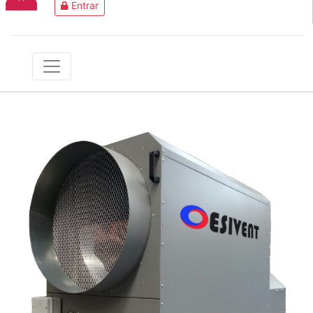
Entrar