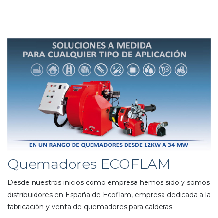
Quemadores ECOFLAM
Desde nuestros inicios como empresa hemos sido y somos
distribuidores en España de Ecoflam, empresa dedicada a la
fabricación y venta de quemadores para calderas.