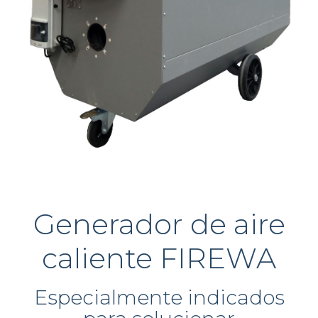
Generador de aire
caliente FIREWA
Especialmente indicados