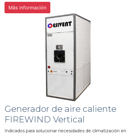
Más información
Generador de aire caliente
FIREWIND Vertical
Indicados para solucionar necesidades de climatización en