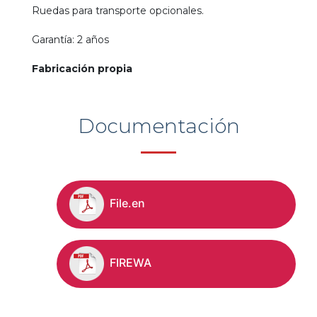
Ruedas para transporte opcionales.
Garantía: 2 años
Fabricación propia
Documentación
File.en
FIREWA