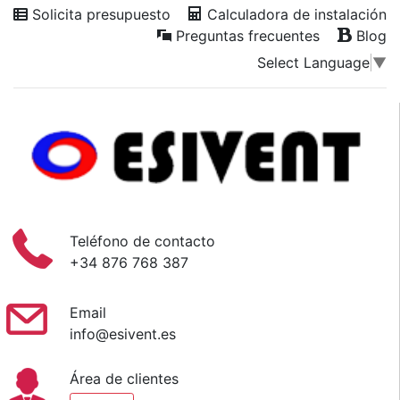
Solicita presupuesto
Calculadora de instalación
Preguntas frecuentes
Blog
Select Language
▼
Teléfono de contacto
+34 876 768 387
Email
info@esivent.es
Área de clientes