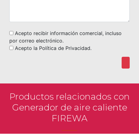
Acepto recibir información comercial, incluso
por correo electrónico.
Acepto la Política de Privacidad.
Productos relacionados con
Generador de aire caliente
FIREWA