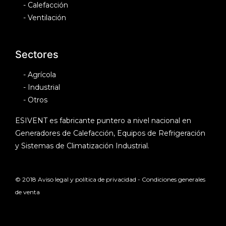
-
Calefacción
-
Ventilación
Sectores
-
Agrícola
-
Industrial
-
Otros
ESIVENT es fabricante puntero a nivel nacional en
Generadores de Calefacción, Equipos de Refrigeración
y Sistemas de Climatización Industrial.
© 2018
Aviso legal y política de privacidad
-
Condiciones generales
de venta