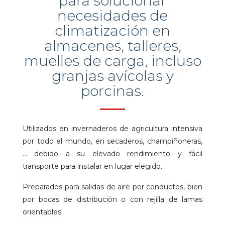
para solucionar
necesidades de
climatización en
almacenes, talleres,
muelles de carga, incluso
granjas avícolas y
porcinas.
Utilizados en invernaderos de agricultura intensiva
por todo el mundo, en secaderos, champiñoneras,
… debido a su elevado rendimiento y fácil
transporte para instalar en lugar elegido.
Preparados para salidas de aire por conductos, bien
por bocas de distribución o con rejilla de lamas
orientables.