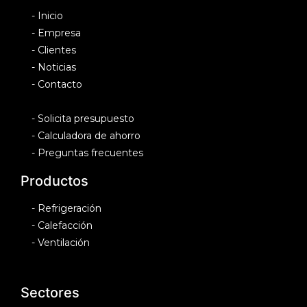
-
Inicio
-
Empresa
-
Clientes
-
Noticias
-
Contacto
-
Solicita presupuesto
-
Calculadora de ahorro
-
Preguntas frecuentes
Productos
-
Refrigeración
-
Calefacción
-
Ventilación
Sectores