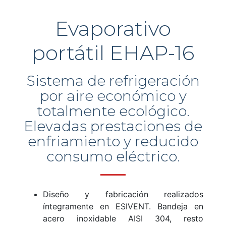
Evaporativo
portátil EHAP-16
Sistema de refrigeración
por aire económico y
totalmente ecológico.
Elevadas prestaciones de
enfriamiento y reducido
consumo eléctrico.
Diseño y fabricación realizados
íntegramente en ESIVENT. Bandeja en
acero inoxidable AISI 304, resto