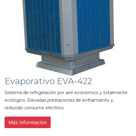
Evaporativo EVA-422
Sistema de refrigeración por aire económico y totalmente
ecológico. Elevadas prestaciones de enfriamiento y
reducido consumo eléctrico.
Más información