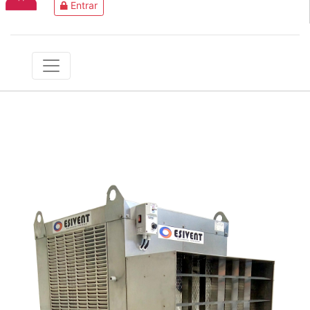
Entrar