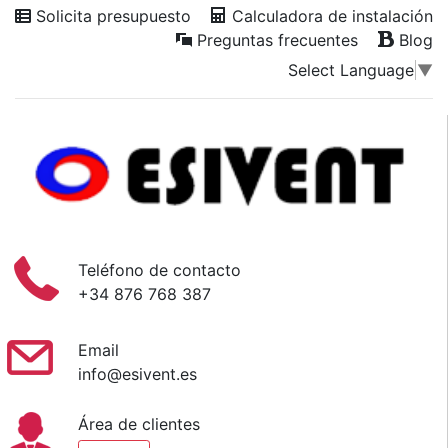
Solicita presupuesto
Calculadora de instalación
Preguntas frecuentes
Blog
Select Language
▼
Teléfono de contacto
+34 876 768 387
Email
info@esivent.es
Área de clientes