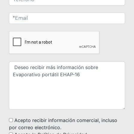
Acepto recibir información comercial, incluso
por correo electrónico.