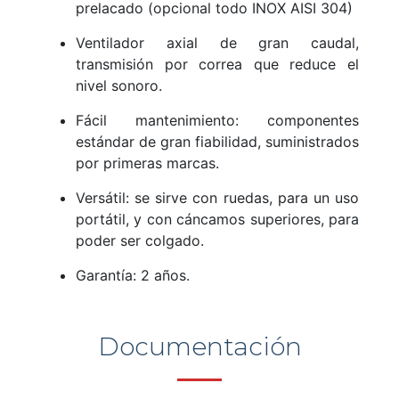
prelacado (opcional todo INOX AISI 304)
Ventilador axial de gran caudal,
transmisión por correa que reduce el
nivel sonoro.
Fácil mantenimiento: componentes
estándar de gran fiabilidad, suministrados
por primeras marcas.
Versátil: se sirve con ruedas, para un uso
portátil, y con cáncamos superiores, para
poder ser colgado.
Garantía: 2 años.
Documentación